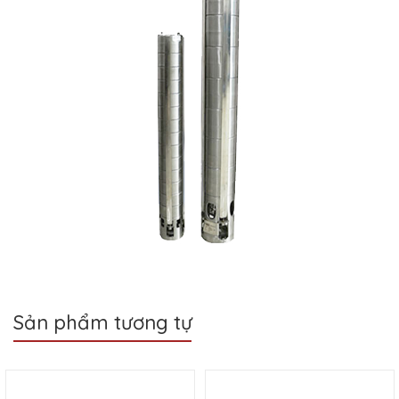
Sản phẩm tương tự