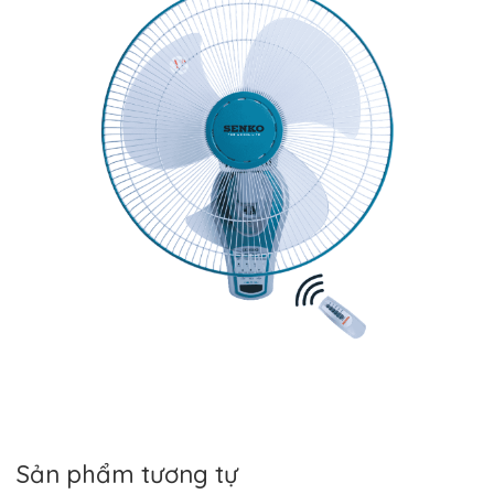
Sản phẩm tương tự