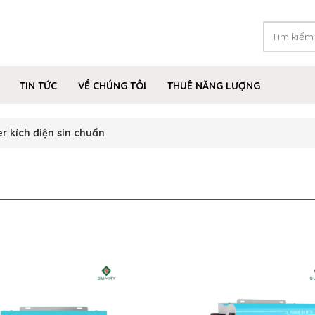
TIN TỨC
VỀ CHÚNG TÔI
THUÊ NĂNG LƯỢNG
r kích điện sin chuẩn