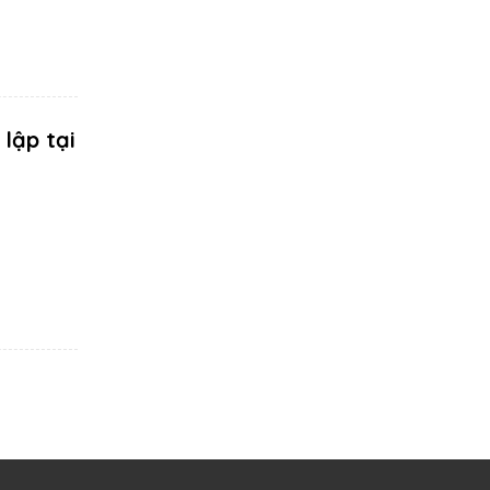
lập tại