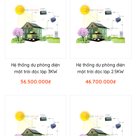
Hệ thống dự phòng điện
Hệ thống dự phòng điện
mặt trời độc lập 3KW
mặt trời độc lập 2.5KW
56.500.000
₫
46.700.000
₫