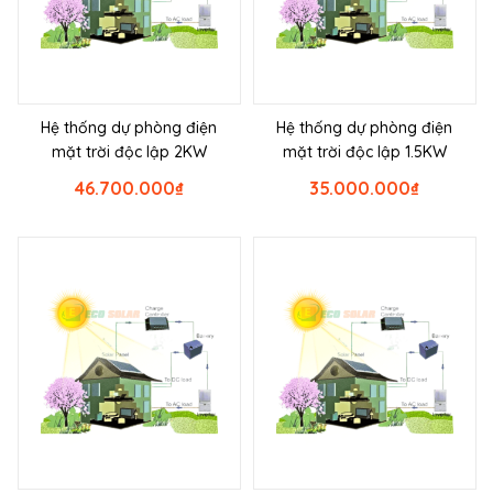
Hệ thống dự phòng điện
Hệ thống dự phòng điện
mặt trời độc lập 2KW
mặt trời độc lập 1.5KW
46.700.000
₫
35.000.000
₫