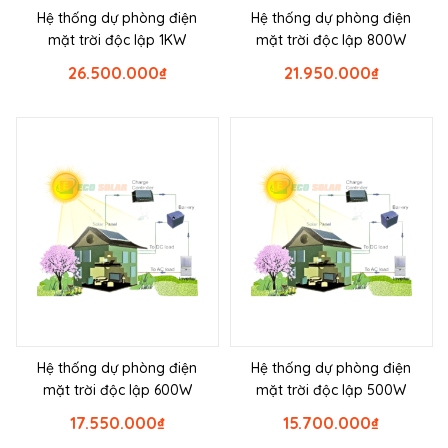
Hệ thống dự phòng điện
Hệ thống dự phòng điện
mặt trời độc lập 1KW
mặt trời độc lập 800W
26.500.000
₫
21.950.000
₫
Hệ thống dự phòng điện
Hệ thống dự phòng điện
mặt trời độc lập 600W
mặt trời độc lập 500W
17.550.000
₫
15.700.000
₫