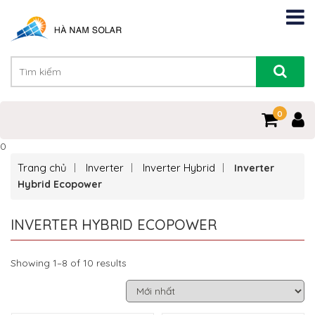
0
0
Trang chủ
Inverter
Inverter Hybrid
Inverter
Hybrid Ecopower
INVERTER HYBRID ECOPOWER
Showing 1–8 of 10 results