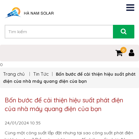
0
0
Trang chủ
Tin Tức
Bốn bước để cải thiện hiệu suất phát
điện của nhà máy quang điện của bạn
Bốn bước để cải thiện hiệu suất phát điện
của nhà máy quang điện của bạn
24/01/2024
10:35
Cùng một công suất lắp đặt nhưng tại sao công suất phát điện