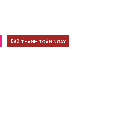
THANH TOÁN NGAY