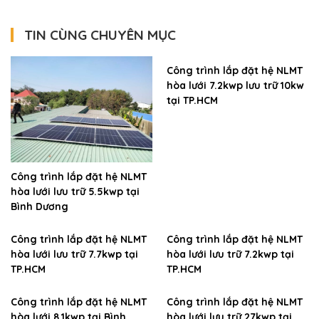
TIN CÙNG CHUYÊN MỤC
Công trình lắp đặt hệ NLMT
hòa lưới 7.2kwp lưu trữ 10kw
tại TP.HCM
Công trình lắp đặt hệ NLMT
hòa lưới lưu trữ 5.5kwp tại
Bình Dương
Công trình lắp đặt hệ NLMT
Công trình lắp đặt hệ NLMT
hòa lưới lưu trữ 7.7kwp tại
hòa lưới lưu trữ 7.2kwp tại
TP.HCM
TP.HCM
Công trình lắp đặt hệ NLMT
Công trình lắp đặt hệ NLMT
hòa lưới 8.1kwp tại Bình
hòa lưới lưu trữ 27kwp tại