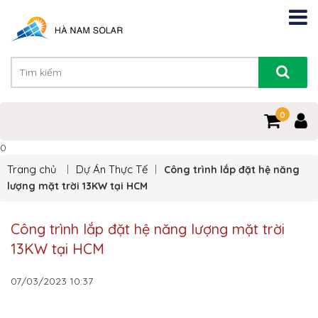
0
0
Trang chủ
Dự Án Thực Tế
Công trình lắp đặt hệ năng
lượng mặt trời 13KW tại HCM
Công trình lắp đặt hệ năng lượng mặt trời
13KW tại HCM
07/03/2023
10:37