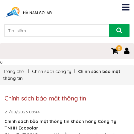
0
0
Trang chủ
Chính sách công ty
Chính sách bảo mật
thông tin
Chính sách bảo mật thông tin
21/08/2023
09:44
Chính sách bảo mật thông tin khách hàng Công Ty
TNHH Ecosolar