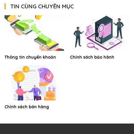
TIN CÙNG CHUYÊN MỤC
Thông tin chuyển khoản
Chính sách bảo hành
Chính sách bán hàng