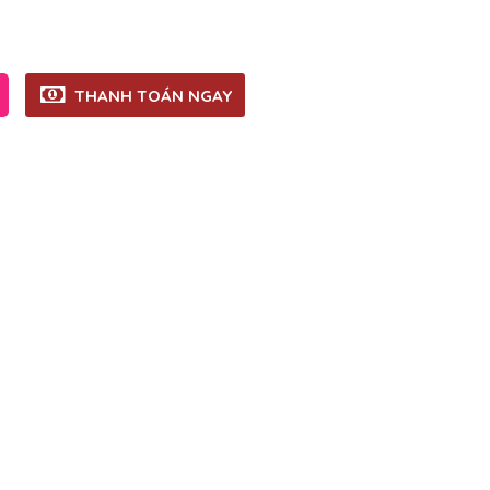
THANH TOÁN NGAY