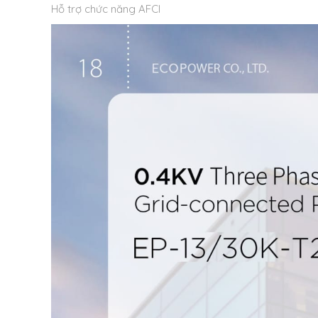
Hỗ trợ chức năng AFCI