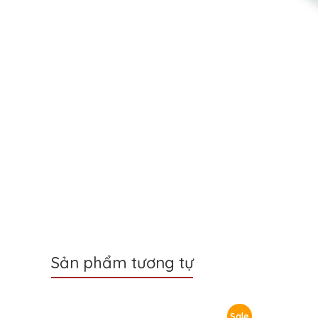
Sản phẩm tương tự
Sale