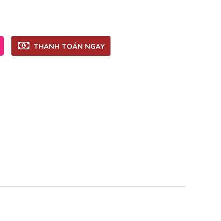
THANH TOÁN NGAY