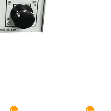
Sale
Sale