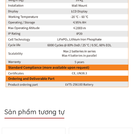
Sản phẩm tương tự