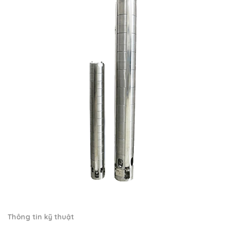
Thông tin kỹ thuật