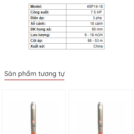
Sản phẩm tương tự