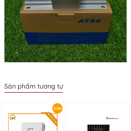
Sản phẩm tương tự
Sale