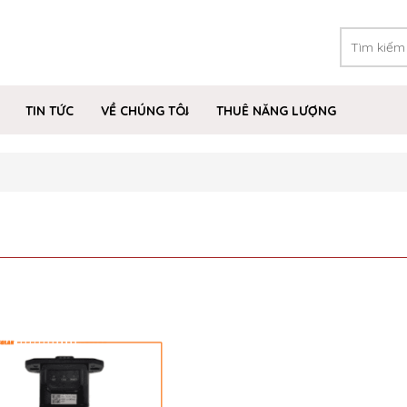
TIN TỨC
VỀ CHÚNG TÔI
THUÊ NĂNG LƯỢNG