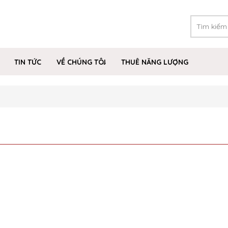
TIN TỨC
VỀ CHÚNG TÔI
THUÊ NĂNG LƯỢNG