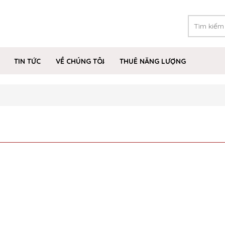
TIN TỨC
VỀ CHÚNG TÔI
THUÊ NĂNG LƯỢNG