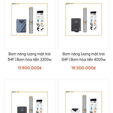
Bơm năng lượng mặt trời
Bơm năng lượng mặt trời
3HP | Bơm hỏa tiễn 2200w
5HP | Bơm hỏa tiễn 4000w
11.900.000
₫
19.500.000
₫