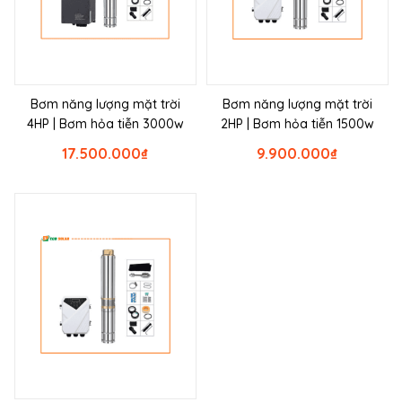
Bơm năng lượng mặt trời
Bơm năng lượng mặt trời
4HP | Bơm hỏa tiễn 3000w
2HP | Bơm hỏa tiễn 1500w
17.500.000
₫
9.900.000
₫