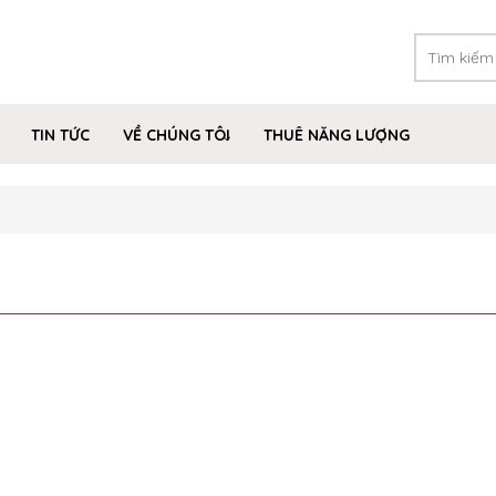
TIN TỨC
VỀ CHÚNG TÔI
THUÊ NĂNG LƯỢNG