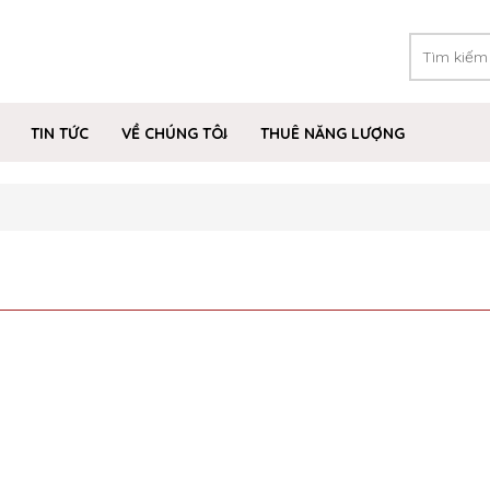
TIN TỨC
VỀ CHÚNG TÔI
THUÊ NĂNG LƯỢNG