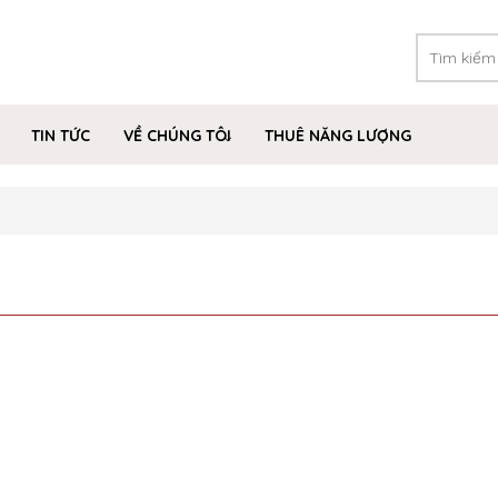
TIN TỨC
VỀ CHÚNG TÔI
THUÊ NĂNG LƯỢNG