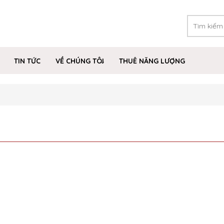
TIN TỨC
VỀ CHÚNG TÔI
THUÊ NĂNG LƯỢNG